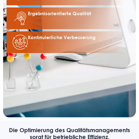
Ergebnisorientierte Qualität
Kontinuierliche Verbesserung
Die Optimierung des Qualitätsmanagements
sorgt für betriebliche Effizienz.