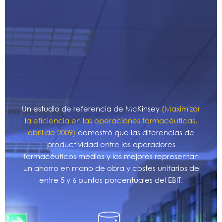
Un estudio de referencia de McKinsey
(Maximizar
la eficiencia en las operaciones farmacéuticas,
abril de 2009)
demostró que las diferencias de
productividad entre los operadores
farmacéuticos medios y los mejores representan
un ahorro en mano de obra y costes unitarios de
entre 5 y 6 puntos porcentuales del EBIT.