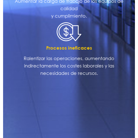
Aumentar la carga de trabajo de los equipos de
calidad
y cumplimiento.
Procesos ineficaces
Ralentizar las operaciones, aumentando
indirectamente los costes laborales y las
necesidades de recursos.