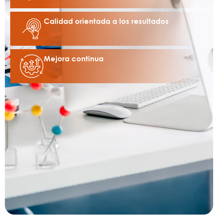
Calidad orientada a los resultados
Mejora continua